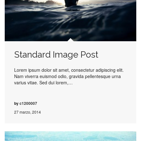
Standard Image Post
Lorem ipsum dolor sit amet, consectetur adipiscing elit.
Nam viverra euismod odio, gravida pellentesque urna
varius vitae. Sed dui lorem,…
by
c1200007
27 marzo, 2014