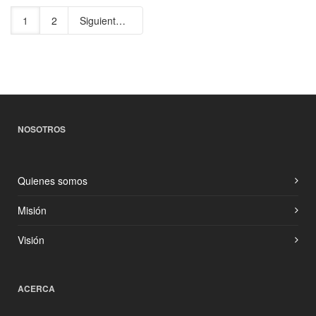
1
2
Siguiente
NOSOTROS
Quienes somos
Misión
Visión
ACERCA