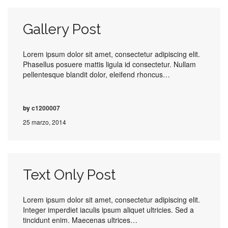
Gallery Post
Lorem ipsum dolor sit amet, consectetur adipiscing elit.
Phasellus posuere mattis ligula id consectetur. Nullam
pellentesque blandit dolor, eleifend rhoncus…
by
c1200007
25 marzo, 2014
Text Only Post
Lorem ipsum dolor sit amet, consectetur adipiscing elit.
Integer imperdiet iaculis ipsum aliquet ultricies. Sed a
tincidunt enim. Maecenas ultrices…