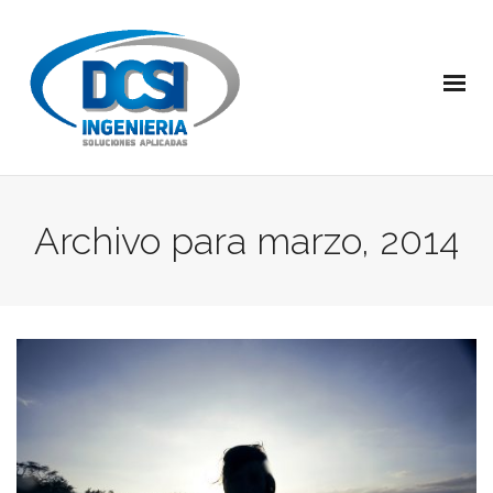
Archivo para marzo, 2014