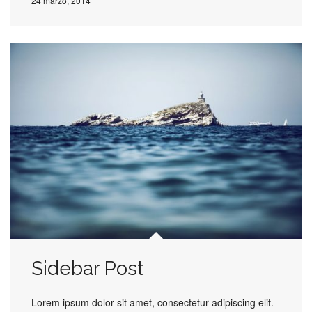
24 marzo, 2014
Sidebar Post
Lorem ipsum dolor sit amet, consectetur adipiscing elit.