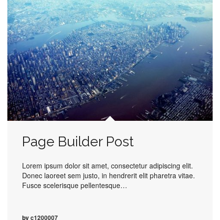
Page Builder Post
Lorem ipsum dolor sit amet, consectetur adipiscing elit.
Donec laoreet sem justo, in hendrerit elit pharetra vitae.
Fusce scelerisque pellentesque…
by
c1200007