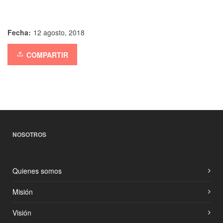
Fecha:
12 agosto, 2018
COMPARTIR
NOSOTROS
Quienes somos
Misión
Visión