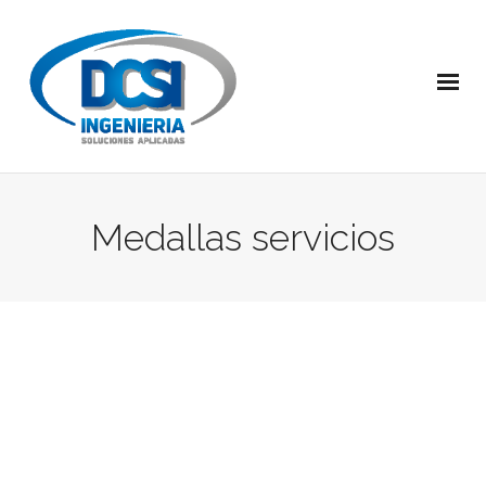
Medallas servicios