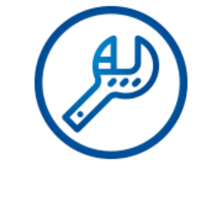
. MANTENIMIENTO INTEGRAL .