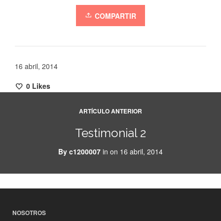
COMPARTIR
16 abril, 2014
0
Likes
ARTÍCULO ANTERIOR
Testimonial 2
By
c1200007
in on
16 abril, 2014
NOSOTROS