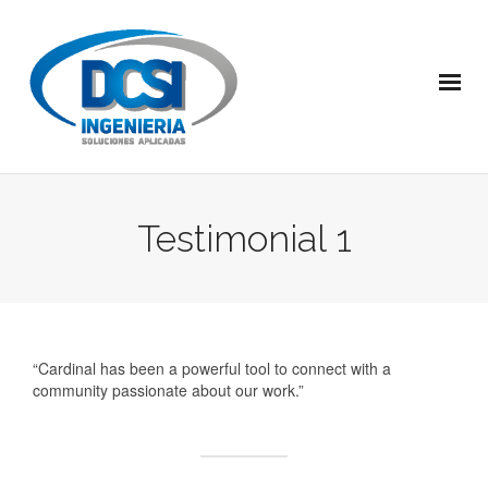
Testimonial 1
“Cardinal has been a powerful tool to connect with a
community passionate about our work.”