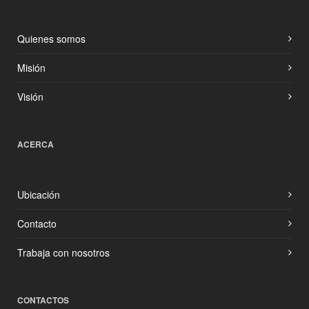
Quienes somos
Misión
Visión
ACERCA
Ubicación
Contacto
Trabaja con nosotros
CONTACTOS